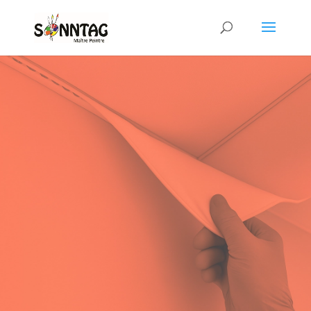
rénovation intérieure