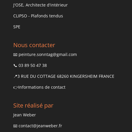
J'OSE, Architecte d'intérieur
CLIPSO - Plafonds tendus
SPE
Nous contacter
📧
peinture.sonntag@gmail.com
📞 03 89 50 47 38
📍3 RUE DU COTTAGE 68260 KINGERSHEIM FRANCE
👉
Informations de contact
Site réalisé par
Jean Weber
📧
contact@jeanweber.fr